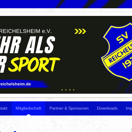
takt
Mitgliedschaft
Partner & Sponsoren
Downloads
Im