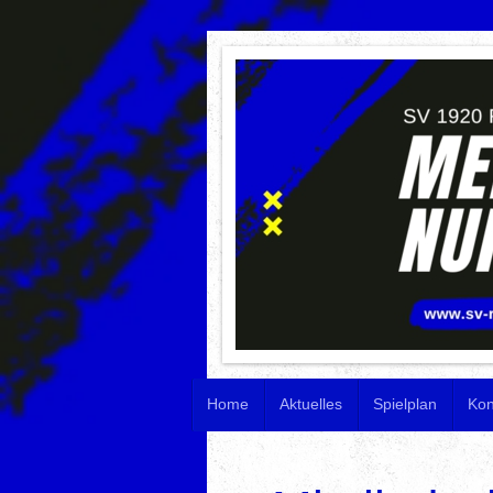
Home
Aktuelles
Spielplan
Kon