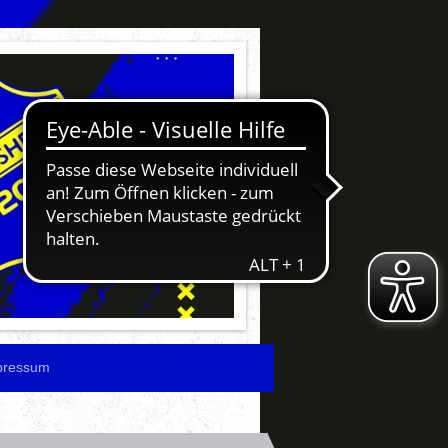
pressum